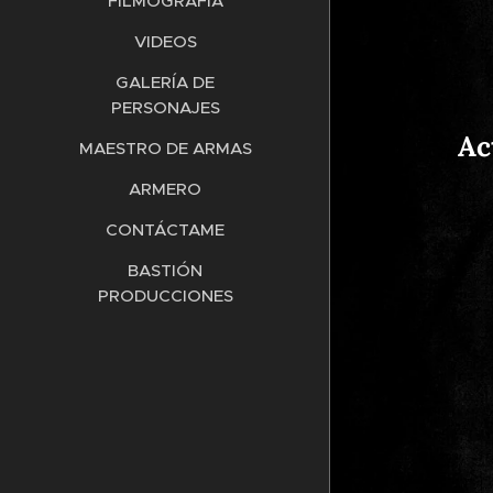
FILMOGRAFÍA
VIDEOS
GALERÍA DE
PERSONAJES
Ac
MAESTRO DE ARMAS
ARMERO
CONTÁCTAME
BASTIÓN
PRODUCCIONES