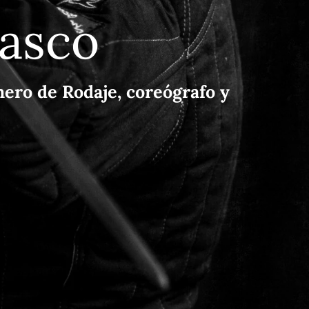
lasco
ero de Rodaje, coreógrafo y